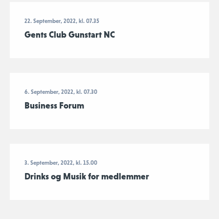
22. September, 2022, kl. 07.35
Gents Club Gunstart NC
6. September, 2022, kl. 07.30
Business Forum
3. September, 2022, kl. 15.00
Drinks og Musik for medlemmer