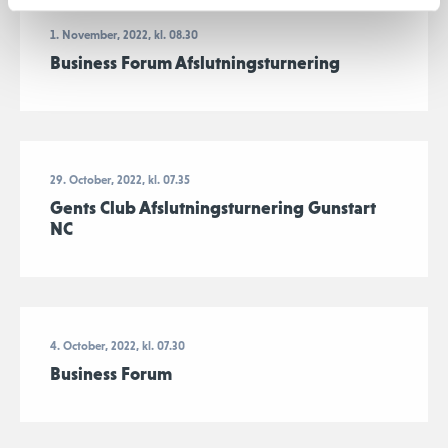
1. November, 2022, kl. 08.30
Business Forum Afslutningsturnering
29. October, 2022, kl. 07.35
Gents Club Afslutningsturnering Gunstart
NC
4. October, 2022, kl. 07.30
Business Forum