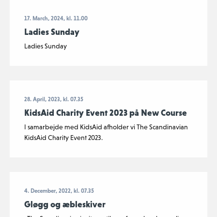
17. March, 2024, kl. 11.00
Ladies Sunday
Ladies Sunday
28. April, 2023, kl. 07.35
KidsAid Charity Event 2023 på New Course
I samarbejde med KidsAid afholder vi The Scandinavian
KidsAid Charity Event 2023.
4. December, 2022, kl. 07.35
Gløgg og æbleskiver