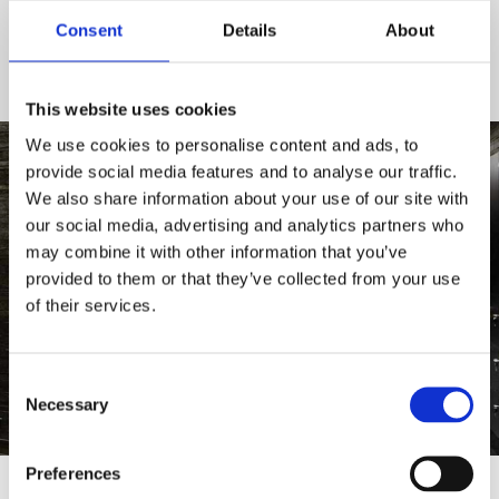
Consent
Details
About
LÆS MERE
This website uses cookies
We use cookies to personalise content and ads, to
provide social media features and to analyse our traffic.
We also share information about your use of our site with
our social media, advertising and analytics partners who
may combine it with other information that you’ve
provided to them or that they’ve collected from your use
of their services.
Consent
Necessary
Selection
Preferences