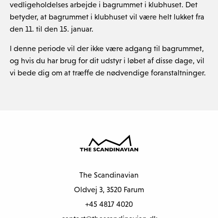
vedligeholdelses arbejde i bagrummet i klubhuset. Det
betyder, at bagrummet i klubhuset vil være helt lukket fra
den 11. til den 15. januar.
I denne periode vil der ikke være adgang til bagrummet,
og hvis du har brug for dit udstyr i løbet af disse dage, vil
vi bede dig om at træffe de nødvendige foranstaltninger.
The Scandinavian
Oldvej 3, 3520 Farum
+45 4817 4020