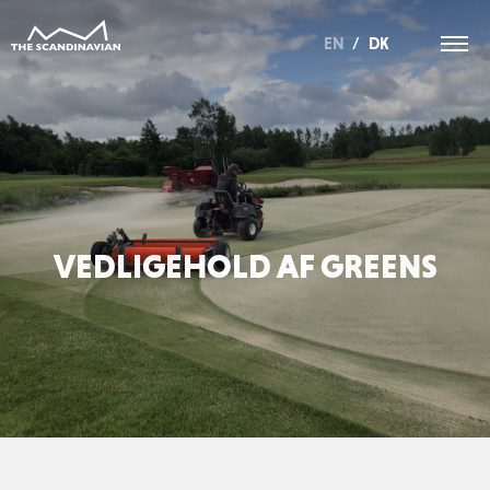
EN
/
DK
VEDLIGEHOLD AF GREENS