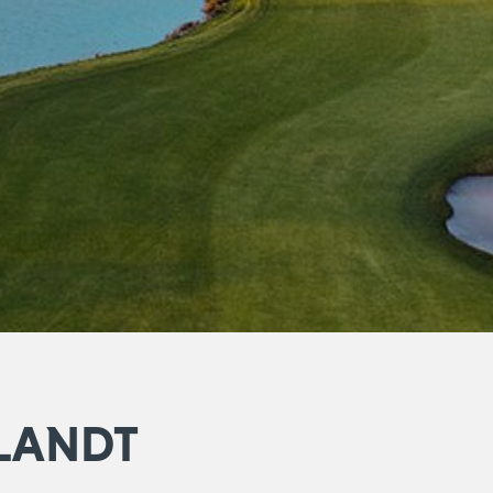
BLANDT