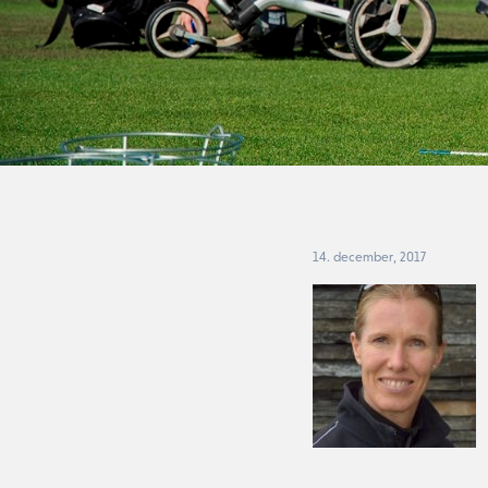
14. december, 2017