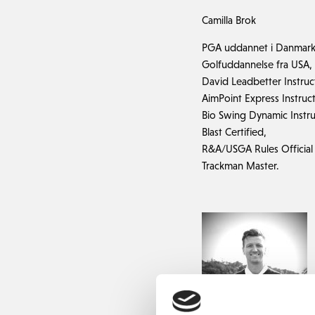
Camilla Brok
PGA uddannet i Danmar
Golfuddannelse fra USA,
David Leadbetter Instruc
AimPoint Express Instruct
Bio Swing Dynamic Instru
Blast Certified,
R&A/USGA Rules Official
Trackman Master.