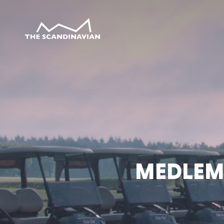
MEDLEMS