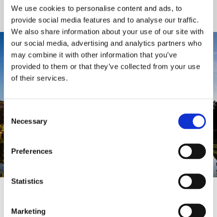
We use cookies to personalise content and ads, to
provide social media features and to analyse our traffic.
We also share information about your use of our site with
our social media, advertising and analytics partners who
may combine it with other information that you’ve
provided to them or that they’ve collected from your use
of their services.
Consent
Necessary
Selection
Preferences
Statistics
Inkluderet i prisen
:
Marketing