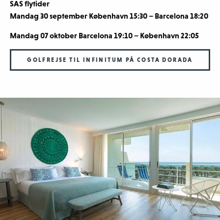
SAS flytider
Mandag 30 september København 15:30 – Barcelona 18:20
Mandag 07 oktober Barcelona 19:10 – København 22:05
GOLFREJSE TIL INFINITUM PÅ COSTA DORADA