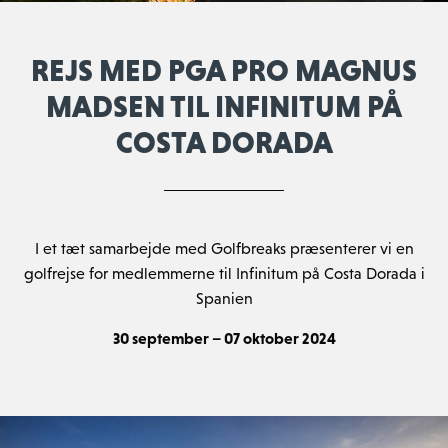
REJS MED PGA PRO MAGNUS
MADSEN TIL INFINITUM PÅ
COSTA DORADA
I et tæt samarbejde med Golfbreaks præsenterer vi en
golfrejse for medlemmerne til Infinitum på Costa Dorada i
Spanien
30 september – 07 oktober 2024