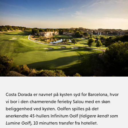
Costa Dorada er navnet på kysten syd for Barcelona, hvor
vi bor i den charmerende ferieby Salou med en skøn
beliggenhed ved kysten. Golfen spilles på det
anerkendte 45-hullers Infinitum Golf (
tidigere kendt som
Lumine Golf
), 10 minutters transfer fra hotellet.