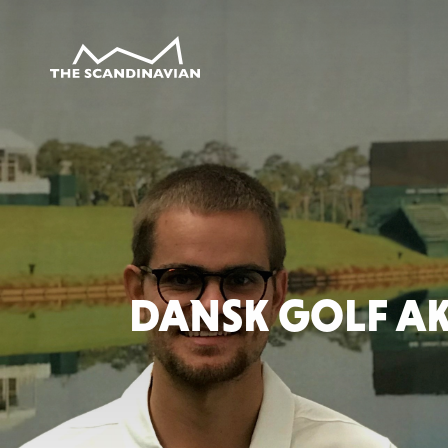
DANSK GOLF A