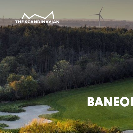
BANEOP