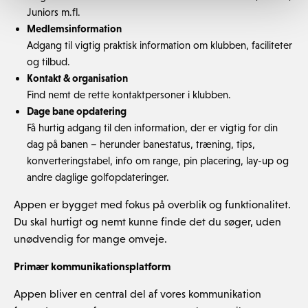
Juniors m.fl.
Medlemsinformation
Adgang til vigtig praktisk information om klubben, faciliteter
og tilbud.
Kontakt & organisation
Find nemt de rette kontaktpersoner i klubben.
Dage bane opdatering
Få hurtig adgang til den information, der er vigtig for din
dag på banen – herunder banestatus, træning, tips,
konverteringstabel, info om range, pin placering, lay-up og
andre daglige golfopdateringer.
Appen er bygget med fokus på overblik og funktionalitet.
Du skal hurtigt og nemt kunne finde det du søger, uden
unødvendig for mange omveje.
Primær kommunikationsplatform
Appen bliver en central del af vores kommunikation