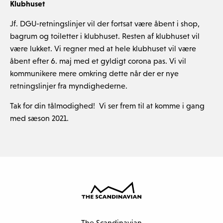
Klubhuset
Jf. DGU-retningslinjer vil der fortsat være åbent i shop,
bagrum og toiletter i klubhuset. Resten af klubhuset vil
være lukket. Vi regner med at hele klubhuset vil være
åbent efter 6. maj med et gyldigt corona pas. Vi vil
kommunikere mere omkring dette når der er nye
retningslinjer fra myndighederne.
Tak for din tålmodighed! Vi ser frem til at komme i gang
med sæson 2021.
The Scandinavian